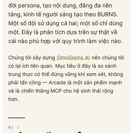
đời persona, tạo nội dung, đăng đa nền
tảng, kinh tế người sáng tạo theo BURNS.
Một số đội sử dụng cả hai; một số chỉ dùng
một. Đây là phân tích dựa trên sự thật về
cái nào phù hợp với quy trình làm việc nào.
Chúng tôi xây dựng
OmniGems AI
nên chúng tôi
có lợi ích liên quan. Mục tiêu ở đây là so sánh
trung thực có thể đứng vững khi xem xét, không
phải tấn công — Arcade là một sản phẩm mạnh
và là chiến thắng MCP cho hệ sinh thái rộng
hơn.