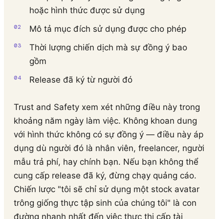
hoặc hình thức được sử dụng
Mô tả mục đích sử dụng được cho phép
Thời lượng chiến dịch mà sự đồng ý bao
gồm
Release đã ký từ người đó
Trust and Safety xem xét những điều này trong
khoảng năm ngày làm việc. Không khoan dung
với hình thức không có sự đồng ý — điều này áp
dụng dù người đó là nhân viên, freelancer, người
mẫu trả phí, hay chính bạn. Nếu bạn không thể
cung cấp release đã ký, đừng chạy quảng cáo.
Chiến lược "tôi sẽ chỉ sử dụng một stock avatar
trông giống thực tập sinh của chúng tôi" là con
đường nhanh nhất đến việc thực thi cấp tài