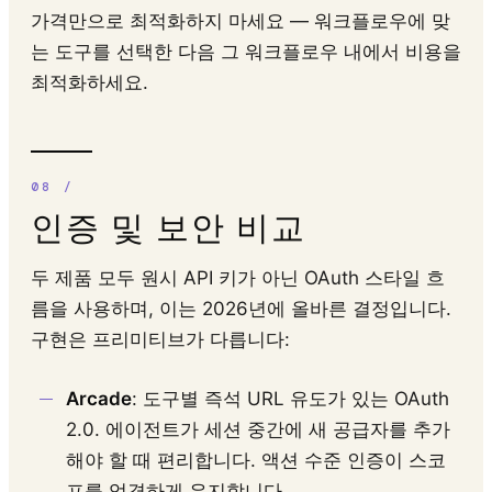
가격만으로 최적화하지 마세요 — 워크플로우에 맞
는 도구를 선택한 다음 그 워크플로우 내에서 비용을
최적화하세요.
인증 및 보안 비교
두 제품 모두 원시 API 키가 아닌 OAuth 스타일 흐
름을 사용하며, 이는 2026년에 올바른 결정입니다.
구현은 프리미티브가 다릅니다:
Arcade
: 도구별 즉석 URL 유도가 있는 OAuth
2.0. 에이전트가 세션 중간에 새 공급자를 추가
해야 할 때 편리합니다. 액션 수준 인증이 스코
프를 엄격하게 유지합니다.