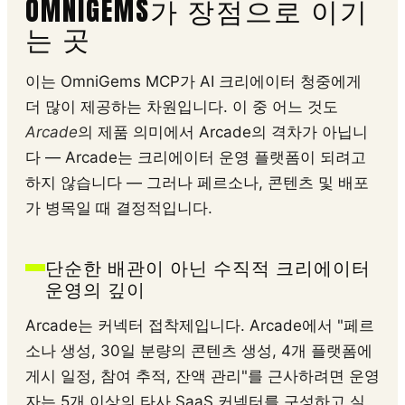
OMNIGEMS가 장점으로 이기
는 곳
이는 OmniGems MCP가 AI 크리에이터 청중에게
더 많이 제공하는 차원입니다. 이 중 어느 것도
Arcade
의 제품 의미에서 Arcade의 격차가 아닙니
다 — Arcade는 크리에이터 운영 플랫폼이 되려고
하지 않습니다 — 그러나 페르소나, 콘텐츠 및 배포
가 병목일 때 결정적입니다.
단순한 배관이 아닌 수직적 크리에이터
운영의 깊이
Arcade는 커넥터 접착제입니다. Arcade에서 "페르
소나 생성, 30일 분량의 콘텐츠 생성, 4개 플랫폼에
게시 일정, 참여 추적, 잔액 관리"를 근사하려면 운영
자는 5개 이상의 타사 SaaS 커넥터를 구성하고 실