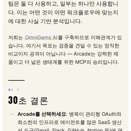
팀은 둘 다 사용하고, 일부는 하나만 사용합니
다. 이는 어떤 것이 어떤 워크플로우에 맞는지
에 대한 사실 기반 분석입니다.
저희는
OmniGems AI
를 구축하므로 이해관계가 있
습니다. 여기서 목표는 검증을 견딜 수 있는 정직한
비교이지 공격이 아닙니다 — Arcade는 강력한 제
품이고 더 넓은 생태계를 위한 MCP의 승리입니다.
30초 결론
Arcade를 선택하세요
: 병목이 관리형 OAuth와
최소한의 인프라로 에이전트를 많은 SaaS 생산
성 도구(Gmail, Slack, GitHub, Notion 등)에 연