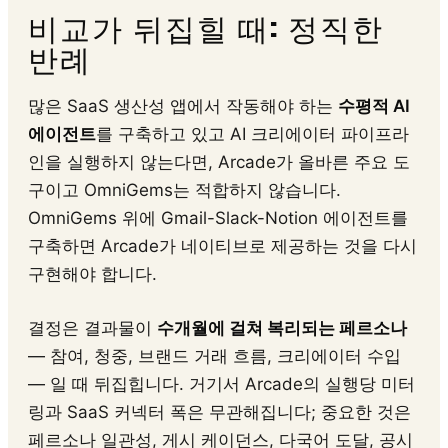
비교가 뒤집힐 때: 정직한
반례
많은 SaaS 생산성 앱에서 작동해야 하는
수평적 AI
에이전트
를 구축하고 있고 AI 크리에이터 파이프라
인을 실행하지 않는다면, Arcade가 올바른 주요 도
구이고 OmniGems는 적합하지 않습니다.
OmniGems 위에 Gmail-Slack-Notion 에이전트를
구축하면 Arcade가 네이티브로 제공하는 것을 다시
구현해야 합니다.
결정은 결과물이
수개월에 걸쳐 복리되는 페르소나
— 참여, 청중, 브랜드 거래 흐름, 크리에이터 수입
— 일 때 뒤집힙니다. 거기서 Arcade의 실행당 미터
링과 SaaS 커넥터 폭은 무관해집니다; 중요한 것은
페르소나 일관성, 게시 케이던스, 다국어 도달, 공시