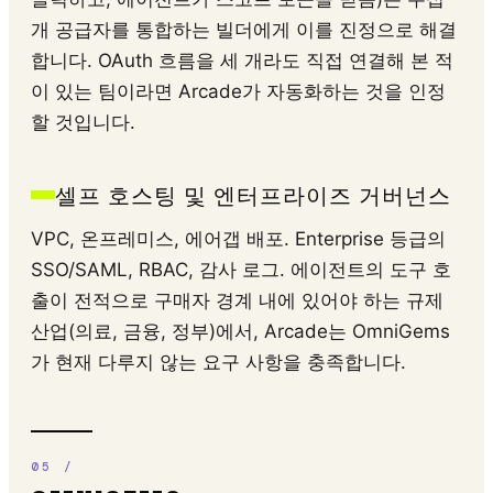
개 공급자를 통합하는 빌더에게 이를 진정으로 해결
합니다. OAuth 흐름을 세 개라도 직접 연결해 본 적
이 있는 팀이라면 Arcade가 자동화하는 것을 인정
할 것입니다.
셀프 호스팅 및 엔터프라이즈 거버넌스
VPC, 온프레미스, 에어갭 배포. Enterprise 등급의
SSO/SAML, RBAC, 감사 로그. 에이전트의 도구 호
출이 전적으로 구매자 경계 내에 있어야 하는 규제
산업(의료, 금융, 정부)에서, Arcade는 OmniGems
가 현재 다루지 않는 요구 사항을 충족합니다.