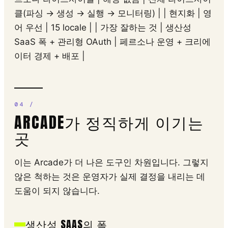
클(파싱 → 생성 → 실행 → 모니터링) | | 현지화 | 영
어 우선 | 15 locale | | 가장 잘하는 것 | 생산성
SaaS 폭 + 관리형 OAuth | 페르소나 운영 + 크리에
이터 경제 + 배포 |
ARCADE가 정직하게 이기는
곳
이는 Arcade가 더 나은 도구인 차원입니다. 그렇지
않은 척하는 것은 운영자가 실제 결정을 내리는 데
도움이 되지 않습니다.
생산성 SAAS의 폭