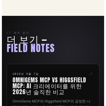
// 계속 읽기
더 보기 —
FIELD NOTES
↗
2026년 5월 7일
OMNIGEMS MCP VS HIGGSFIELD
MCP: AI 크리에이터를 위한
2026년 솔직한 비교
OmniGems MCP와 Higgsfield MCP의 공정한 나