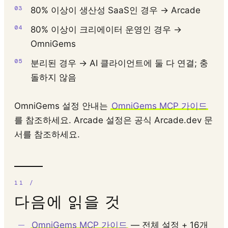
80% 이상이 생산성 SaaS인 경우 → Arcade
80% 이상이 크리에이터 운영인 경우 →
OmniGems
분리된 경우 → AI 클라이언트에 둘 다 연결; 충
돌하지 않음
OmniGems 설정 안내는
OmniGems MCP 가이드
를 참조하세요. Arcade 설정은 공식 Arcade.dev 문
서를 참조하세요.
다음에 읽을 것
OmniGems MCP 가이드
— 전체 설정 + 16개