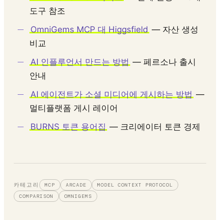
도구 참조
OmniGems MCP 대 Higgsfield
— 자산 생성
비교
AI 인플루언서 만드는 방법
— 페르소나 출시
안내
AI 에이전트가 소셜 미디어에 게시하는 방법
—
멀티플랫폼 게시 레이어
BURNS 토큰 용어집
— 크리에이터 토큰 경제
카테고리
MCP
ARCADE
MODEL CONTEXT PROTOCOL
COMPARISON
OMNIGEMS