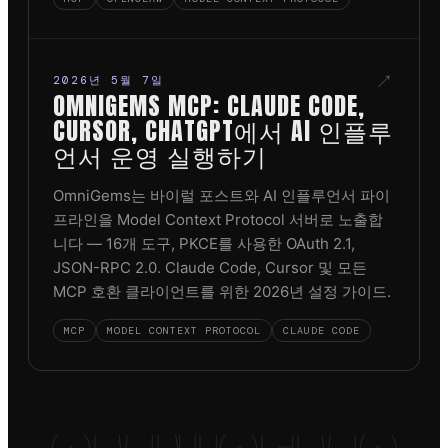
↗
2026년 5월 7일
OMNIGEMS MCP: CLAUDE CODE,
CURSOR, CHATGPT에서 AI 인플루
언서 운영 실행하기
OmniGems는 바이럴 포스트와 AI 인플루언서 파이
프라인을 Model Context Protocol 서버로 노출합
니다 — 16개 도구, PKCE를 사용한 OAuth 2.1,
JSON-RPC 2.0. Claude Code, Cursor 및 모든
MCP 호환 클라이언트를 위한 2026년 설정 가이드.
MCP
MODEL CONTEXT PROTOCOL
CLAUDE CODE