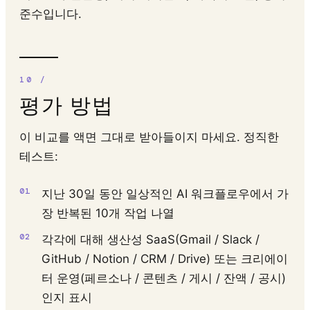
준수입니다.
평가 방법
이 비교를 액면 그대로 받아들이지 마세요. 정직한
테스트:
지난 30일 동안 일상적인 AI 워크플로우에서 가
장 반복된 10개 작업 나열
각각에 대해 생산성 SaaS(Gmail / Slack /
GitHub / Notion / CRM / Drive) 또는 크리에이
터 운영(페르소나 / 콘텐츠 / 게시 / 잔액 / 공시)
인지 표시