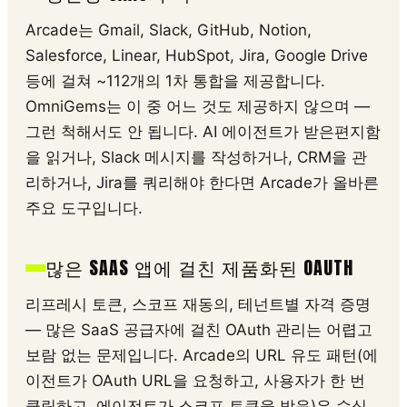
Arcade는 Gmail, Slack, GitHub, Notion,
Salesforce, Linear, HubSpot, Jira, Google Drive
등에 걸쳐 ~112개의 1차 통합을 제공합니다.
OmniGems는 이 중 어느 것도 제공하지 않으며 —
그런 척해서도 안 됩니다. AI 에이전트가 받은편지함
을 읽거나, Slack 메시지를 작성하거나, CRM을 관
리하거나, Jira를 쿼리해야 한다면 Arcade가 올바른
주요 도구입니다.
많은 SAAS 앱에 걸친 제품화된 OAUTH
리프레시 토큰, 스코프 재동의, 테넌트별 자격 증명
— 많은 SaaS 공급자에 걸친 OAuth 관리는 어렵고
보람 없는 문제입니다. Arcade의 URL 유도 패턴(에
이전트가 OAuth URL을 요청하고, 사용자가 한 번
클릭하고, 에이전트가 스코프 토큰을 받음)은 수십