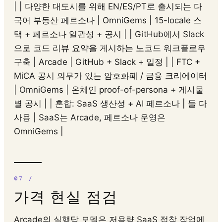
| | 다양한 대도시를 위해 EN/ES/PT로 출시되는 다
국어 부동산 페르소나 | OmniGems | 15-locale 스
택 + 페르소나 일관성 + 공시 | | GitHub에서 Slack
으로 코드 리뷰 요약을 게시하는 노코드 워크플로우
구축 | Arcade | GitHub + Slack + 일정 | | FTC +
MiCA 공시 의무가 있는 암호화폐 / 금융 크리에이터
| OmniGems | 온체인 proof-of-persona + 게시물
별 공시 | | 혼합: SaaS 생산성 + AI 페르소나 | 둘 다
사용 | SaaS는 Arcade, 페르소나 운영은
OmniGems |
가격 현실 점검
Arcade의 실행당 모델은 저용량 SaaS 접착 작업에