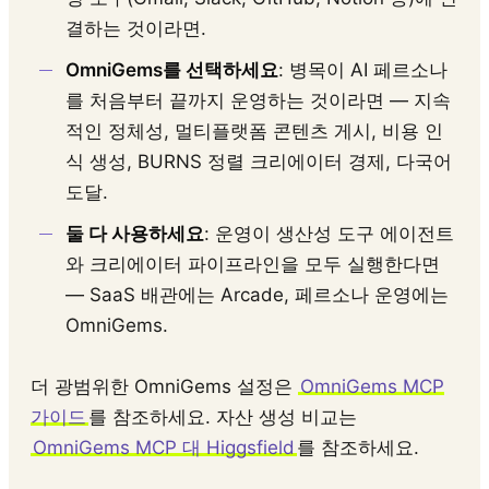
결하는 것이라면.
OmniGems를 선택하세요
: 병목이 AI 페르소나
를 처음부터 끝까지 운영하는 것이라면 — 지속
적인 정체성, 멀티플랫폼 콘텐츠 게시, 비용 인
식 생성, BURNS 정렬 크리에이터 경제, 다국어
도달.
둘 다 사용하세요
: 운영이 생산성 도구 에이전트
와 크리에이터 파이프라인을 모두 실행한다면
— SaaS 배관에는 Arcade, 페르소나 운영에는
OmniGems.
더 광범위한 OmniGems 설정은
OmniGems MCP
가이드
를 참조하세요. 자산 생성 비교는
OmniGems MCP 대 Higgsfield
를 참조하세요.