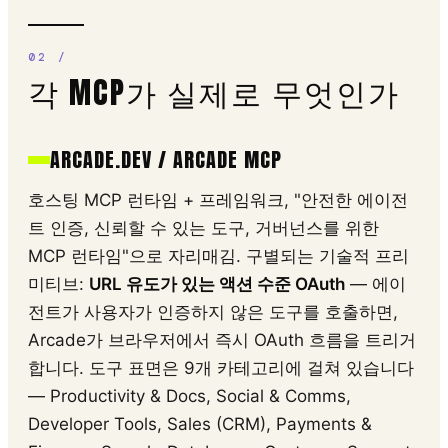
각 MCP가 실제로 무엇인가
ARCADE.DEV / ARCADE MCP
호스팅 MCP 런타임 + 프레임워크, "안전한 에이전
트 인증, 신뢰할 수 있는 도구, 거버넌스를 위한
MCP 런타임"으로 자리매김. 구별되는 기술적 프리
미티브:
URL 유도가 있는 액션 수준 OAuth
— 에이
전트가 사용자가 인증하지 않은 도구를 호출하면,
Arcade가 브라우저에서 즉시 OAuth 흐름을 트리거
합니다. 도구 표면은 9개 카테고리에 걸쳐 있습니다
— Productivity & Docs, Social & Comms,
Developer Tools, Sales (CRM), Payments &