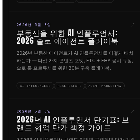
↗
2026년 5월 6일
부동산을 위한 AI 인플루언서:
2026 솔로 에이전트 플레이북
2026년 부동산 에이전트가 AI 인플루언서를 어떻게 배치
하는가 — 다섯 가지 콘텐츠 포맷, FTC + FHA 공시 규정,
솔로 톱 프로듀서를 위한 30분 구축 플레이북.
AI INFLUENCERS
REAL ESTATE
AGENT MARKETING
↗
2026년 5월 5일
2026년 AI 인플루언서 단가표: 브
랜드 협업 단가 책정 가이드
2026년 AI 인플루언서 브랜드 협업의 구체적인 단가 범위