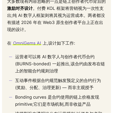
大多数现有内容忽略的一点是链上创作者代币背后的
激励对齐设计
。付费 KOL 框架将营销视为一次性支
出;纯 AI 数字人框架则将其视为运营成本。两者都没
有描述 2026 年在 Web3 原生创作者平台上正在出
现的设计。
在
OmniGems AI
上,设计如下工作:
运营者可以将 AI 数字人与创作者代币合约
(BURNS-bonded) 一起推出,该合约由发布在链
上的智能合约规则治理
互动事件根据合约规范触发预定义的合约行为
(奖励、分配、治理更新) — 而非主观授予
Bonding curves 是合约使用的链上价格发现
primitive;它们是市场机制,而非收益产品