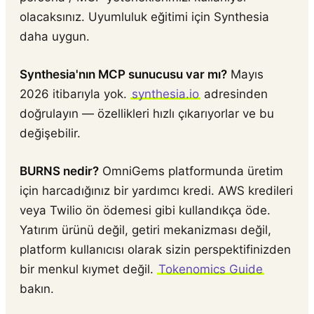
olacaksınız. Uyumluluk eğitimi için Synthesia
daha uygun.
Synthesia'nın MCP sunucusu var mı?
Mayıs
2026 itibarıyla yok.
synthesia.io
adresinden
doğrulayın — özellikleri hızlı çıkarıyorlar ve bu
değişebilir.
BURNS nedir?
OmniGems platformunda üretim
için harcadığınız bir yardımcı kredi. AWS kredileri
veya Twilio ön ödemesi gibi kullandıkça öde.
Yatırım ürünü değil, getiri mekanizması değil,
platform kullanıcısı olarak sizin perspektifinizden
bir menkul kıymet değil.
Tokenomics Guide
bakın.