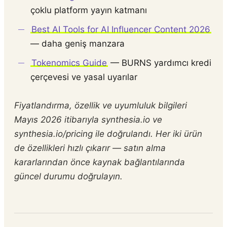
çoklu platform yayın katmanı
Best AI Tools for AI Influencer Content 2026
— daha geniş manzara
Tokenomics Guide
— BURNS yardımcı kredi
çerçevesi ve yasal uyarılar
Fiyatlandırma, özellik ve uyumluluk bilgileri
Mayıs 2026 itibarıyla synthesia.io ve
synthesia.io/pricing ile doğrulandı. Her iki ürün
de özellikleri hızlı çıkarır — satın alma
kararlarından önce kaynak bağlantılarında
güncel durumu doğrulayın.