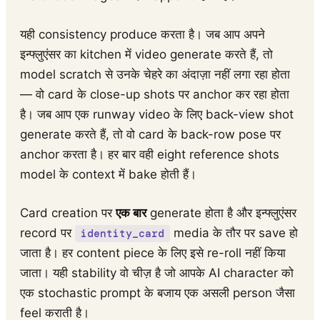
यही consistency produce करता है। जब आप अपने
इन्फ्लुएंसर का kitchen में video generate करते हैं, तो
model scratch से उनके चेहरे का अंदाज़ा नहीं लगा रहा होता
— वो card के close-up shots पर anchor कर रहा होता
है। जब आप एक runway video के लिए back-view shot
generate करते हैं, तो वो card के back-row pose पर
anchor करता है। हर बार वही eight reference shots
model के context में bake होती हैं।
Card creation पर
एक बार
generate होता है और इन्फ्लुएंसर
record पर
media के तौर पर save हो
identity_card
जाता है। हर content piece के लिए इसे re-roll नहीं किया
जाता। यही stability वो चीज़ है जो आपके AI character को
एक stochastic prompt के बजाय एक असली person जैसा
feel कराती है।