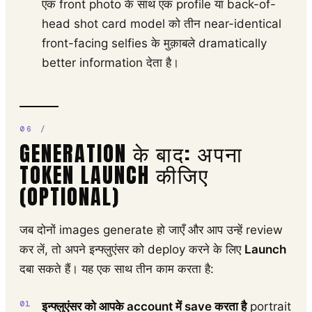
एक front photo के साथ एक profile या back-of-
head shot card model को तीन near-identical
front-facing selfies के मुक़ाबले dramatically
better information देता है।
GENERATION के बाद: अपना
TOKEN LAUNCH कीजिए
(OPTIONAL)
जब दोनों images generate हो जाएँ और आप उन्हें review
कर लें, तो अपने इन्फ्लुएंसर को deploy करने के लिए
Launch
दबा सकते हैं। यह एक साथ तीन काम करता है:
इन्फ्लुएंसर को आपके account में save करता है
portrait