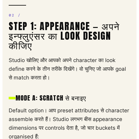
STEP 1: APPEARANCE — अपने
इन्फ्लुएंसर का LOOK DESIGN
कीजिए
Studio खोलिए और आपको अपने character का look
define करने के तीन तरीके दिखेंगे। वो चुनिए जो आपके goal
से match करता हो।
MODE A: SCRATCH से बनाइए
Default option। आप preset attributes से character
assemble करते हैं। Studio लगभग बीस appearance
dimensions पर controls देता है, जो चार buckets में
organised हैं: