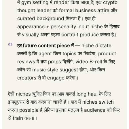
में gym setting में render किया जाता है; एक crypto
thought leader को formal business attire और
curated background मिलता है। एक ही
appearance + personality input niche के हिसाब
से visually अलग पहला portrait produce करता है।
हर future content piece में
— niche dictate
करती है कि agent किन topics पर लिखेगा, product
reviews में क्या props दिखेंगे, video B-roll के लिए
कौन सा music style suggest होगा, और किन
creators से वो engage करेगा।
ऐसी niches चुनिए जिन पर आप वाक़ई long haul के लिए
इन्फ्लुएंसर से बात करवाना चाहते हैं। बाद में niches switch
करना possible है लेकिन इसका मतलब है audience को फिर
से train करना।