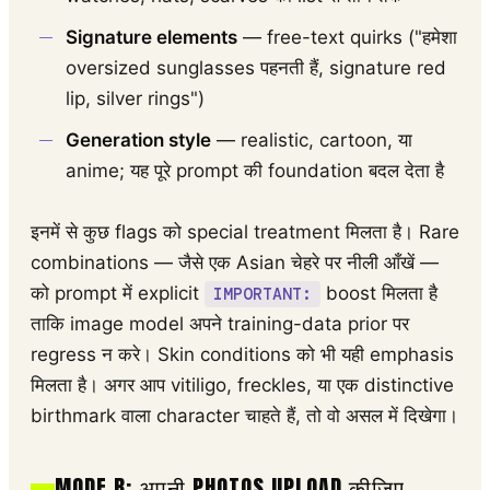
Signature elements
— free-text quirks ("हमेशा
oversized sunglasses पहनती हैं, signature red
lip, silver rings")
Generation style
— realistic, cartoon, या
anime; यह पूरे prompt की foundation बदल देता है
इनमें से कुछ flags को special treatment मिलता है। Rare
combinations — जैसे एक Asian चेहरे पर नीली आँखें —
को prompt में explicit
boost मिलता है
IMPORTANT:
ताकि image model अपने training-data prior पर
regress न करे। Skin conditions को भी यही emphasis
मिलता है। अगर आप vitiligo, freckles, या एक distinctive
birthmark वाला character चाहते हैं, तो वो असल में दिखेगा।
MODE B: अपनी PHOTOS UPLOAD कीजिए