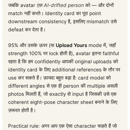
जबकि avatar
एक AI-drifted person
को — और दोनों
match नहीं करते। Identity card का पूरा point
downstream consistency है, इसलिए mismatch उसे
defeat कर देता है।
95% और उसके ऊपर (या
Upload Yours
mode में, जहाँ
strength 100% पर lock होती है), avatar इतना faithful
रहता है कि हम confidently आपकी original uploads को
identity card के लिए additional references के तौर पर
use कर सकते हैं। फ़ायदा बहुत बड़ा है: card model को
different angles से एक ही person की multiple असली
photos मिलती हैं, जो exactly वो input है जिसकी उसे एक
coherent eight-pose character sheet बनाने के लिए
ज़रूरत होती है।
Practical rule: अगर आप एक ऐसा character चाहते हैं जो