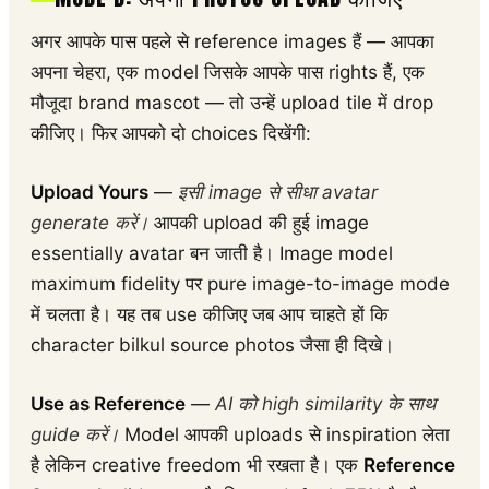
अगर आपके पास पहले से reference images हैं — आपका
अपना चेहरा, एक model जिसके आपके पास rights हैं, एक
मौजूदा brand mascot — तो उन्हें upload tile में drop
कीजिए। फिर आपको दो choices दिखेंगी:
Upload Yours
—
इसी image से सीधा avatar
generate करें।
आपकी upload की हुई image
essentially avatar बन जाती है। Image model
maximum fidelity पर pure image-to-image mode
में चलता है। यह तब use कीजिए जब आप चाहते हों कि
character bilkul source photos जैसा ही दिखे।
Use as Reference
—
AI को high similarity के साथ
guide करें।
Model आपकी uploads से inspiration लेता
है लेकिन creative freedom भी रखता है। एक
Reference