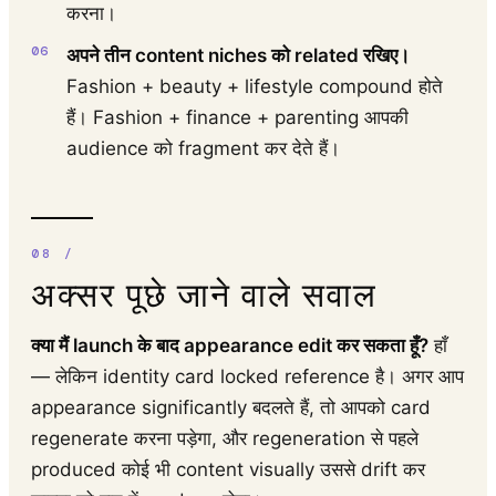
करना।
अपने तीन content niches को related रखिए।
Fashion + beauty + lifestyle compound होते
हैं। Fashion + finance + parenting आपकी
audience को fragment कर देते हैं।
अक्सर पूछे जाने वाले सवाल
क्या मैं launch के बाद appearance edit कर सकता हूँ?
हाँ
— लेकिन identity card locked reference है। अगर आप
appearance significantly बदलते हैं, तो आपको card
regenerate करना पड़ेगा, और regeneration से पहले
produced कोई भी content visually उससे drift कर