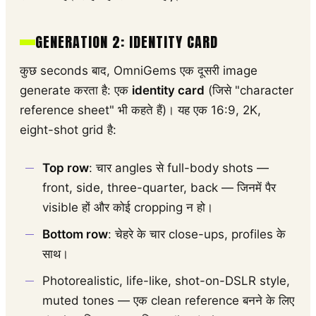
GENERATION 2: IDENTITY CARD
कुछ seconds बाद, OmniGems एक दूसरी image
generate करता है: एक
identity card
(जिसे "character
reference sheet" भी कहते हैं)। यह एक 16:9, 2K,
eight-shot grid है:
Top row
: चार angles से full-body shots —
front, side, three-quarter, back — जिनमें पैर
visible हों और कोई cropping न हो।
Bottom row
: चेहरे के चार close-ups, profiles के
साथ।
Photorealistic, life-like, shot-on-DSLR style,
muted tones — एक clean reference बनने के लिए