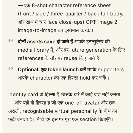
— एक 8-shot character reference sheet
(front / side / three-quarter / back full-body,
और साथ में चार face close-ups) GPT-Image 2
image-to-image का इस्तेमाल करके।
दोनों assets save हो जाते हैं
आपके इन्फ्लुएंसर की
media library में, और हर future generation के लिए
references के तौर पर reuse किए जाते हैं।
Optional: एक token launch करें
ताकि supporters
आपके character का एक हिस्सा hold कर सकें।
Identity card वो हिस्सा है जिसके बारे में कोई बात नहीं करता
— और यही वो हिस्सा है जो एक one-off avatar और एक
असली, recognisable virtual personality के बीच का
फ़र्क़ बनाता है। नीचे हम इस पर पूरा एक section बिताएँगे।