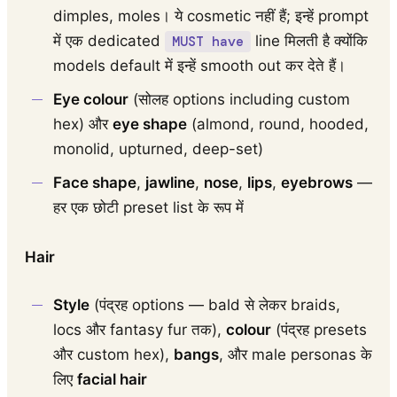
dimples, moles। ये cosmetic नहीं हैं; इन्हें prompt
में एक dedicated
line मिलती है क्योंकि
MUST have
models default में इन्हें smooth out कर देते हैं।
Eye colour
(सोलह options including custom
hex) और
eye shape
(almond, round, hooded,
monolid, upturned, deep-set)
Face shape
,
jawline
,
nose
,
lips
,
eyebrows
—
हर एक छोटी preset list के रूप में
Hair
Style
(पंद्रह options — bald से लेकर braids,
locs और fantasy fur तक),
colour
(पंद्रह presets
और custom hex),
bangs
, और male personas के
लिए
facial hair