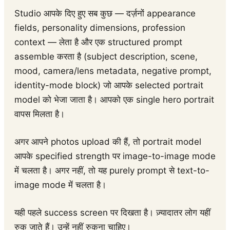
Studio आपके दिए हुए सब कुछ — दर्ज़नों appearance
fields, personality dimensions, profession
context — लेता है और एक structured prompt
assemble करता है (subject description, scene,
mood, camera/lens metadata, negative prompt,
identity-mode block) जो आपके selected portrait
model को भेजा जाता है। आपको एक single hero portrait
वापस मिलता है।
अगर आपने photos upload की हैं, तो portrait model
आपके specified strength पर image-to-image mode
में चलता है। अगर नहीं, तो यह purely prompt से text-to-
image mode में चलता है।
यही पहले success screen पर दिखता है। ज़्यादातर लोग यहीं
रुक जाते हैं। उन्हें नहीं रुकना चाहिए।