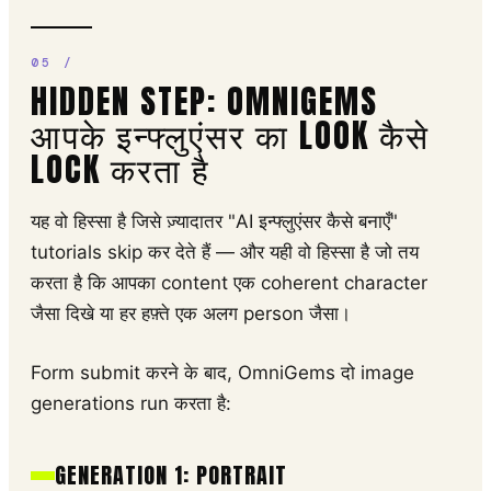
HIDDEN STEP: OMNIGEMS
आपके इन्फ्लुएंसर का LOOK कैसे
LOCK करता है
यह वो हिस्सा है जिसे ज़्यादातर "AI इन्फ्लुएंसर कैसे बनाएँ"
tutorials skip कर देते हैं — और यही वो हिस्सा है जो तय
करता है कि आपका content एक coherent character
जैसा दिखे या हर हफ़्ते एक अलग person जैसा।
Form submit करने के बाद, OmniGems दो image
generations run करता है:
GENERATION 1: PORTRAIT