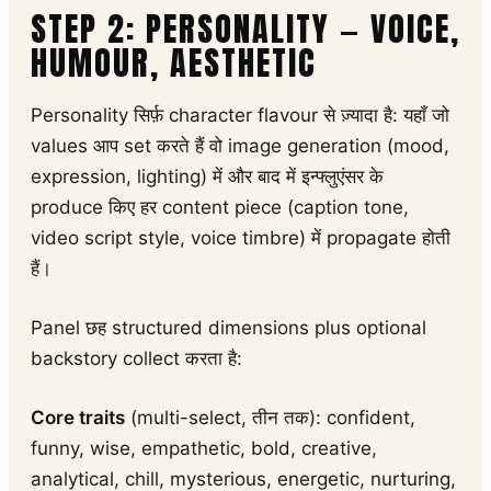
STEP 2: PERSONALITY — VOICE,
HUMOUR, AESTHETIC
Personality सिर्फ़ character flavour से ज़्यादा है: यहाँ जो
values आप set करते हैं वो image generation (mood,
expression, lighting) में और बाद में इन्फ्लुएंसर के
produce किए हर content piece (caption tone,
video script style, voice timbre) में propagate होती
हैं।
Panel छह structured dimensions plus optional
backstory collect करता है:
Core traits
(multi-select, तीन तक): confident,
funny, wise, empathetic, bold, creative,
analytical, chill, mysterious, energetic, nurturing,