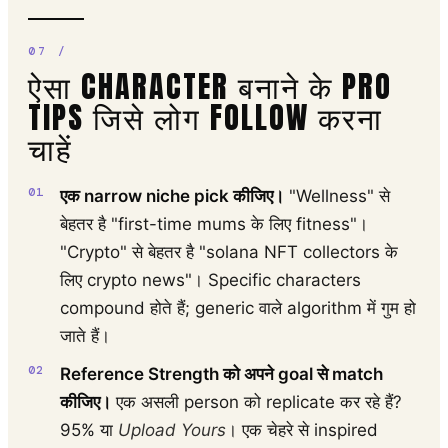
ऐसा CHARACTER बनाने के PRO
TIPS जिसे लोग FOLLOW करना
चाहें
एक narrow niche pick कीजिए।
"Wellness" से
बेहतर है "first-time mums के लिए fitness"।
"Crypto" से बेहतर है "solana NFT collectors के
लिए crypto news"। Specific characters
compound होते हैं; generic वाले algorithm में गुम हो
जाते हैं।
Reference Strength को अपने goal से match
कीजिए।
एक असली person को replicate कर रहे हैं?
95% या
Upload Yours
। एक चेहरे से inspired