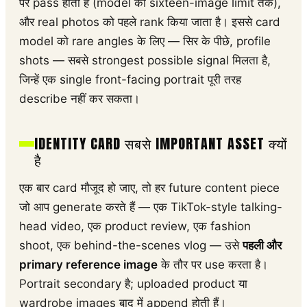
पर pass होती हैं (model की sixteen-image limit तक),
और real photos को पहले rank किया जाता है। इससे card
model को rare angles के लिए — सिर के पीछे, profile
shots — सबसे strongest possible signal मिलता है,
जिन्हें एक single front-facing portrait पूरी तरह
describe नहीं कर सकता।
IDENTITY CARD सबसे IMPORTANT ASSET क्यों
है
एक बार card मौजूद हो जाए, तो हर future content piece
जो आप generate करते हैं — एक TikTok-style talking-
head video, एक product review, एक fashion
shoot, एक behind-the-scenes vlog — उसे
पहली और
primary reference image
के तौर पर use करता है।
Portrait secondary है; uploaded product या
wardrobe images बाद में append होती हैं।