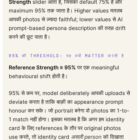
Strength
slider आता है, जिसका default 75% है और
maximum 95% तक जाता है। Higher values मतलब
आपकी photos से ज़्यादा faithful; lower values से AI
prompt-based persona description की तरफ़ drift
करने की छूट पाता है।
95% की THRESHOLD: यह क्यों MATTER करती है
Reference Strength ≥ 95%
पर एक meaningful
behavioural shift होती है।
95% से कम पर, model deliberately आपकी uploads से
deviate करता है ताकि बाक़ी का appearance prompt
honour कर सके। जो portrait बनेगा वो photos का 1-to-
1 match नहीं होगा। इसका मतलब है कि अगर हम identity
card के लिए references के तौर पर original photos
use करते, तो identity card
असली person
को दिखाता