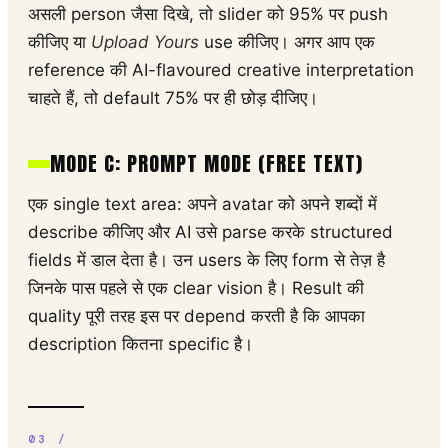
असली person जैसा दिखे, तो slider को 95% पर push
कीजिए या
Upload Yours
use कीजिए। अगर आप एक
reference की AI-flavoured creative interpretation
चाहते हैं, तो default 75% पर ही छोड़ दीजिए।
MODE C: PROMPT MODE (FREE TEXT)
एक single text area: अपने avatar को अपने शब्दों में
describe कीजिए और AI उसे parse करके structured
fields में डाल देता है। उन users के लिए form से तेज़ है
जिनके पास पहले से एक clear vision है। Result की
quality पूरी तरह इस पर depend करती है कि आपका
description कितना specific है।