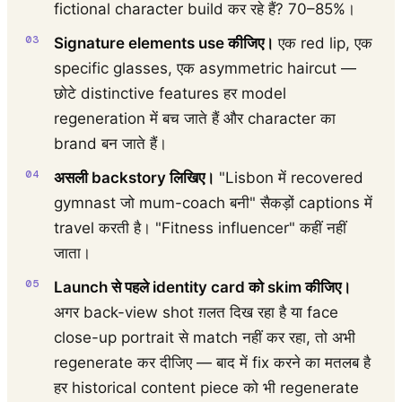
fictional character build कर रहे हैं? 70–85%।
Signature elements use कीजिए।
एक red lip, एक
specific glasses, एक asymmetric haircut —
छोटे distinctive features हर model
regeneration में बच जाते हैं और character का
brand बन जाते हैं।
असली backstory लिखिए।
"Lisbon में recovered
gymnast जो mum-coach बनी" सैकड़ों captions में
travel करती है। "Fitness influencer" कहीं नहीं
जाता।
Launch से पहले identity card को skim कीजिए।
अगर back-view shot ग़लत दिख रहा है या face
close-up portrait से match नहीं कर रहा, तो अभी
regenerate कर दीजिए — बाद में fix करने का मतलब है
हर historical content piece को भी regenerate