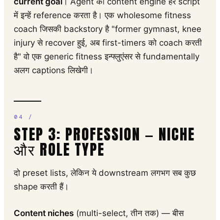
current goal
। Agent का content engine हर script
में इन्हें reference करता है। एक wholesome fitness
coach जिसकी backstory है "former gymnast, knee
injury से recover हुई, अब first-timers को coach करती
है" वो एक generic fitness इन्फ्लुएंसर से fundamentally
अलग captions लिखेगी।
STEP 3: PROFESSION — NICHE
और ROLE TYPE
दो preset lists, लेकिन ये downstream लगभग सब कुछ
shape करती हैं।
Content niches
(multi-select, तीन तक) — बीस