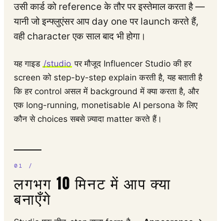
उसी कार्ड को reference के तौर पर इस्तेमाल करता है —
यानी जो इन्फ्लुएंसर आप day one पर launch करते हैं,
वही character एक साल बाद भी होगा।
यह गाइड
/studio
पर मौजूद Influencer Studio की हर
screen को step-by-step explain करती है, यह बताती है
कि हर control असल में background में क्या करता है, और
एक long-running, monetisable AI persona के लिए
कौन से choices सबसे ज़्यादा matter करते हैं।
लगभग 10 मिनट में आप क्या
बनाएँगे