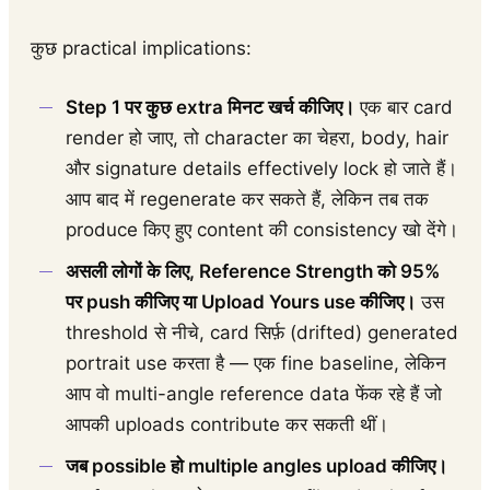
कुछ practical implications:
Step 1 पर कुछ extra मिनट खर्च कीजिए।
एक बार card
render हो जाए, तो character का चेहरा, body, hair
और signature details effectively lock हो जाते हैं।
आप बाद में regenerate कर सकते हैं, लेकिन तब तक
produce किए हुए content की consistency खो देंगे।
असली लोगों के लिए, Reference Strength को 95%
पर push कीजिए या Upload Yours use कीजिए।
उस
threshold से नीचे, card सिर्फ़ (drifted) generated
portrait use करता है — एक fine baseline, लेकिन
आप वो multi-angle reference data फेंक रहे हैं जो
आपकी uploads contribute कर सकती थीं।
जब possible हो multiple angles upload कीजिए।