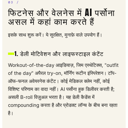
फिटनेस और वेलनेस में AI पर्सोना
असल में कहां काम करते हैं
इसके साथ शुरू करें। ये सुरक्षित, मुनाफ़े वाले उपयोग हैं।
1. डेली मोटिवेशन और लाइफस्टाइल कंटेंट
Workout-of-the-day आइडियाज़, जिम एस्थेटिक्स, "outfit
of the day" अपैरल try-on, मॉर्निंग रूटीन इंस्पिरेशन। टॉप-
ऑफ-फनल अवेयरनेस कंटेंट। कोई मेडिकल क्लेम नहीं, कोई
विशिष्ट परिणाम का वादा नहीं। AI पर्सोना हुक डिलीवर करती है;
असली B-roll विज़ुअल भरता है। यह डेली कैडेंस में
compounding करता है और प्रोडक्ट लॉन्च के बीच बना रहता
है।