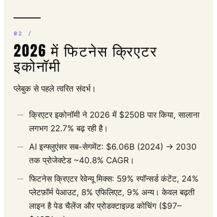
2026 में फिटनेस क्रिएटर
इकोनॉमी
प्लेबुक से पहले त्वरित संदर्भ।
क्रिएटर इकोनॉमी ने 2026 में $250B पार किया, सालाना
लगभग 22.7% बढ़ रही है।
AI इन्फ्लुएंसर सब-सेगमेंट: $6.06B (2024) → 2030
तक प्रोजेक्टेड ~40.8% CAGR।
फिटनेस क्रिएटर रेवेन्यू मिक्स: 59% स्पॉन्सर्ड कंटेंट, 24%
प्लेटफ़ॉर्म पेआउट, 8% एफिलिएट, 9% अन्य। केवल बढ़ती
लाइन है पेड चैलेंज और प्रोडक्टाइज़्ड कोचिंग ($97–