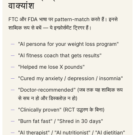
वाक्यांश
FTC और FDA भाषा पर pattern-match करते हैं। इनसे
शाब्दिक रूप से बचें — ये इन्फ़ोर्समेंट ट्रिगर हैं।
"AI persona for your weight loss program"
"AI fitness coach that gets results"
"Helped me lose X pounds"
"Cured my anxiety / depression / insomnia"
"Doctor-recommended" (जब तक यह शाब्दिक रूप
से सच न हो और डिस्क्लोज़ न हो)
"Clinically proven" (RCT उद्धरण के बिना)
"Burn fat fast" / "Shred in 30 days"
"AI therapist" / "AI nutritionist" / "AI dietitian"