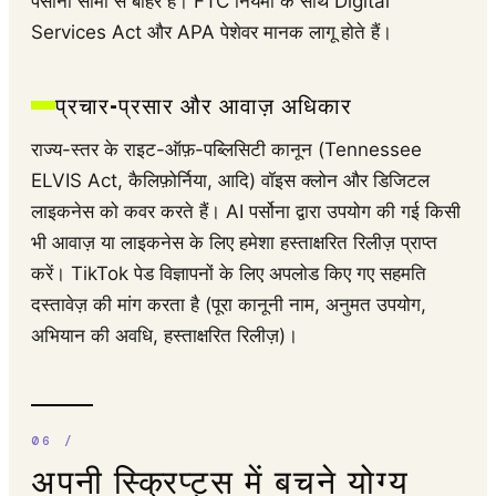
पर्सोना सीमा से बाहर हैं। FTC नियमों के साथ Digital
Services Act और APA पेशेवर मानक लागू होते हैं।
प्रचार-प्रसार और आवाज़ अधिकार
राज्य-स्तर के राइट-ऑफ़-पब्लिसिटी कानून (Tennessee
ELVIS Act, कैलिफ़ोर्निया, आदि) वॉइस क्लोन और डिजिटल
लाइकनेस को कवर करते हैं। AI पर्सोना द्वारा उपयोग की गई किसी
भी आवाज़ या लाइकनेस के लिए हमेशा हस्ताक्षरित रिलीज़ प्राप्त
करें। TikTok पेड विज्ञापनों के लिए अपलोड किए गए सहमति
दस्तावेज़ की मांग करता है (पूरा कानूनी नाम, अनुमत उपयोग,
अभियान की अवधि, हस्ताक्षरित रिलीज़)।
अपनी स्क्रिप्ट्स में बचने योग्य