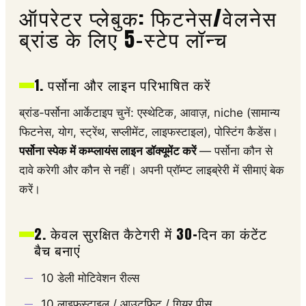
ऑपरेटर प्लेबुक: फिटनेस/वेलनेस
ब्रांड के लिए 5-स्टेप लॉन्च
1. पर्सोना और लाइन परिभाषित करें
ब्रांड-पर्सोना आर्केटाइप चुनें: एस्थेटिक, आवाज़, niche (सामान्य
फिटनेस, योग, स्ट्रेंथ, सप्लीमेंट, लाइफस्टाइल), पोस्टिंग कैडेंस।
पर्सोना स्पेक में कम्प्लायंस लाइन डॉक्यूमेंट करें
— पर्सोना कौन से
दावे करेगी और कौन से नहीं। अपनी प्रॉम्प्ट लाइब्रेरी में सीमाएं बेक
करें।
2. केवल सुरक्षित कैटेगरी में 30-दिन का कंटेंट
बैच बनाएं
10 डेली मोटिवेशन रील्स
10 लाइफस्टाइल / आउटफिट / गियर पीस