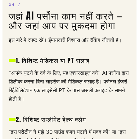
जहां AI पर्सोना काम नहीं करते —
और जहां आप पर मुकदमा होगा
इस बारे में स्पष्ट रहें। ईमानदारी विश्वास और रैंकिंग जीतती है।
1. विशिष्ट मेडिकल या PT सलाह
"आपके घुटने के दर्द के लिए, यह एक्सरसाइज़ करें" AI पर्सोना द्वारा
डिलीवर करना बिना लाइसेंस की मेडिकल सलाह है। पर्सनल इंजरी
रिहैबिलिटेशन एक लाइसेंसी PT के पास असली क्लाइंट के सामने
होती है।
2. विशिष्ट सप्लीमेंट हेल्थ क्लेम
"इस प्रोटीन ने मुझे 30 पाउंड वज़न घटाने में मदद की" या "इस