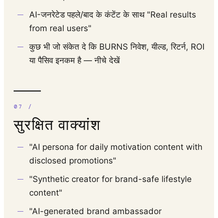
AI-जनरेटेड पहले/बाद के कंटेंट के साथ "Real results
from real users"
कुछ भी जो संकेत दे कि BURNS निवेश, यील्ड, रिटर्न, ROI
या पैसिव इनकम है — नीचे देखें
सुरक्षित वाक्यांश
"AI persona for daily motivation content with
disclosed promotions"
"Synthetic creator for brand-safe lifestyle
content"
"AI-generated brand ambassador