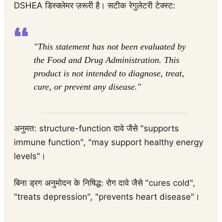
DSHEA डिस्क्लेमर ज़रूरी है। सटीक रेगुलेटरी टेक्स्ट:
"This statement has not been evaluated by
the Food and Drug Administration. This
product is not intended to diagnose, treat,
cure, or prevent any disease."
अनुमत: structure-function दावे जैसे "supports
immune function", "may support healthy energy
levels"।
बिना ड्रग अनुमोदन के निषिद्ध: रोग दावे जैसे "cures cold",
"treats depression", "prevents heart disease"।