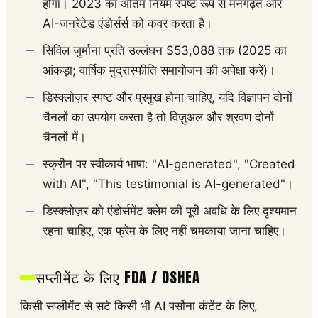
होगा। 2023 का अंतिम नियम स्पष्ट रूप से मनगढ़ंत और
AI-जनरेटेड एंडोर्सर्स को कवर करता है।
सिविल जुर्माना प्रति उल्लंघन $53,088 तक (2025 का
आंकड़ा; वार्षिक मुद्रास्फीति समायोजन की अपेक्षा करें)।
डिस्क्लोज़र स्पष्ट और प्रमुख होना चाहिए, यदि विज्ञापन दोनों
चैनलों का उपयोग करता है तो विज़ुअल और श्रवण दोनों
चैनलों में।
स्क्रीन पर स्वीकार्य भाषा: "AI-generated", "Created
with AI", "This testimonial is AI-generated"।
डिस्क्लोज़र को एंडोर्समेंट क्लेम की पूरी अवधि के लिए दृश्यमान
रहना चाहिए, एक फ्रेम के लिए नहीं चमकाया जाना चाहिए।
सप्लीमेंट के लिए FDA / DSHEA
किसी सप्लीमेंट से सटे किसी भी AI पर्सोना कंटेंट के लिए,