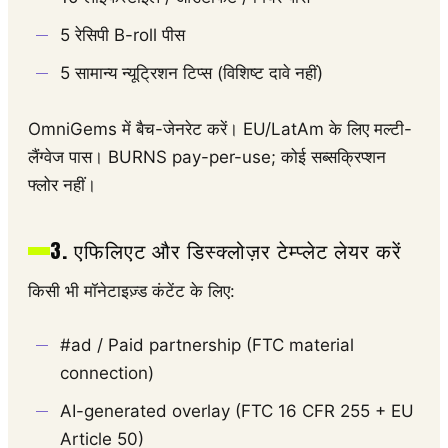
5 रेसिपी B-roll पीस
5 सामान्य न्यूट्रिशन टिप्स (विशिष्ट दावे नहीं)
OmniGems में बैच-जेनरेट करें। EU/LatAm के लिए मल्टी-
लैंग्वेज पास। BURNS pay-per-use; कोई सब्सक्रिप्शन
फ्लोर नहीं।
3. एफिलिएट और डिस्क्लोज़र टेम्प्लेट लेयर करें
किसी भी मॉनेटाइज़्ड कंटेंट के लिए:
#ad / Paid partnership (FTC material
connection)
AI-generated overlay (FTC 16 CFR 255 + EU
Article 50)