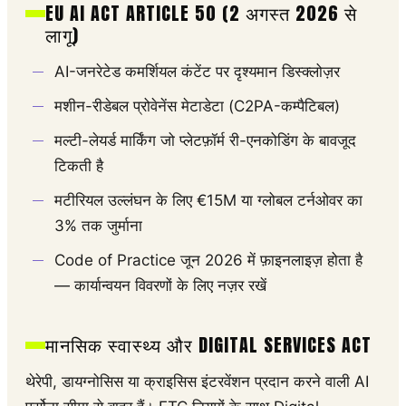
EU AI ACT ARTICLE 50 (2 अगस्त 2026 से
लागू)
AI-जनरेटेड कमर्शियल कंटेंट पर दृश्यमान डिस्क्लोज़र
मशीन-रीडेबल प्रोवेनेंस मेटाडेटा (C2PA-कम्पैटिबल)
मल्टी-लेयर्ड मार्किंग जो प्लेटफ़ॉर्म री-एनकोडिंग के बावजूद
टिकती है
मटीरियल उल्लंघन के लिए €15M या ग्लोबल टर्नओवर का
3% तक जुर्माना
Code of Practice जून 2026 में फ़ाइनलाइज़ होता है
— कार्यान्वयन विवरणों के लिए नज़र रखें
मानसिक स्वास्थ्य और DIGITAL SERVICES ACT
थेरेपी, डायग्नोसिस या क्राइसिस इंटरवेंशन प्रदान करने वाली AI