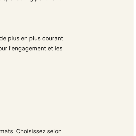
de plus en plus courant
pour l'engagement et les
rmats. Choisissez selon