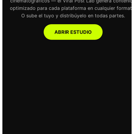
cinematográficos — el Viral Post Lab genera contenid
optimizado para cada plataforma en cualquier formato
O sube el tuyo y distribúyelo en todas partes.
ABRIR ESTUDIO