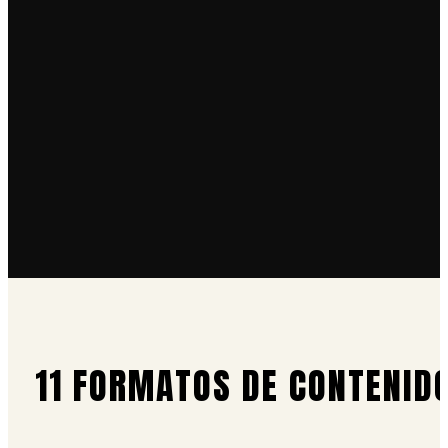
11 FORMATOS DE CONTENID