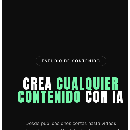
ESTUDIO DE CONTENIDO
CREA
CUALQUIER
CONTENIDO
CON IA
Desde publicaciones cortas hasta videos