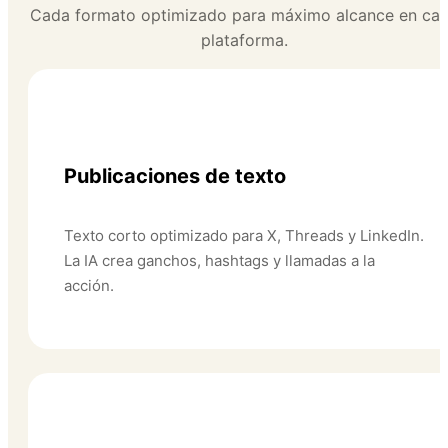
Cada formato optimizado para máximo alcance en ca
plataforma.
📝
Publicaciones de texto
Texto corto optimizado para X, Threads y LinkedIn.
La IA crea ganchos, hashtags y llamadas a la
acción.
🖼️