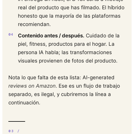
real del producto que has filmado. El híbrido
honesto que la mayoría de las plataformas
recomiendan.
Contenido antes / después.
Cuidado de la
piel, fitness, productos para el hogar. La
persona IA habla; las transformaciones
visuales provienen de fotos del producto.
Nota lo que falta de esta lista: AI-generated
reviews on Amazon
. Ese es un flujo de trabajo
separado, es ilegal, y cubriremos la línea a
continuación.