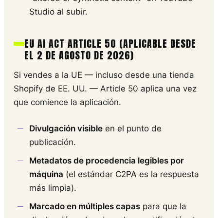
Studio al subir.
EU AI ACT ARTICLE 50 (APLICABLE DESDE
EL 2 DE AGOSTO DE 2026)
Si vendes a la UE — incluso desde una tienda
Shopify de EE. UU. — Article 50 aplica una vez
que comience la aplicación.
Divulgación visible
en el punto de
publicación.
Metadatos de procedencia legibles por
máquina
(el estándar C2PA es la respuesta
más limpia).
Marcado en múltiples capas
para que la