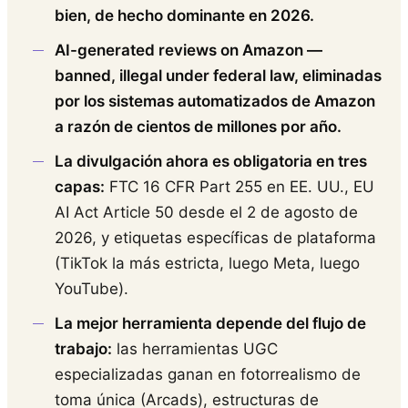
bien, de hecho dominante en 2026.
AI-generated reviews on Amazon —
banned, illegal under federal law, eliminadas
por los sistemas automatizados de Amazon
a razón de cientos de millones por año.
La divulgación ahora es obligatoria en tres
capas:
FTC 16 CFR Part 255 en EE. UU., EU
AI Act Article 50 desde el 2 de agosto de
2026, y etiquetas específicas de plataforma
(TikTok la más estricta, luego Meta, luego
YouTube).
La mejor herramienta depende del flujo de
trabajo:
las herramientas UGC
especializadas ganan en fotorrealismo de
toma única (Arcads), estructuras de