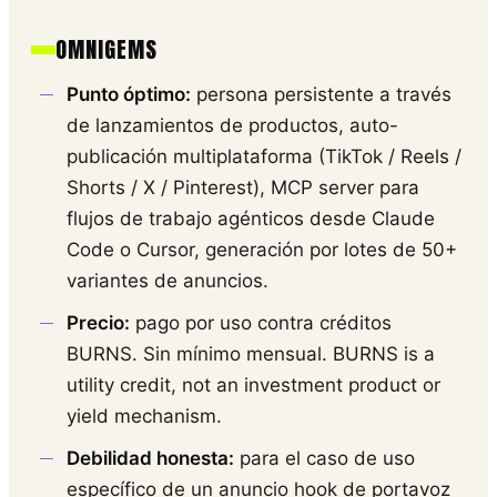
OMNIGEMS
Punto óptimo:
persona persistente a través
de lanzamientos de productos, auto-
publicación multiplataforma (TikTok / Reels /
Shorts / X / Pinterest), MCP server para
flujos de trabajo agénticos desde Claude
Code o Cursor, generación por lotes de 50+
variantes de anuncios.
Precio:
pago por uso contra créditos
BURNS. Sin mínimo mensual. BURNS is a
utility credit, not an investment product or
yield mechanism.
Debilidad honesta:
para el caso de uso
específico de un anuncio hook de portavoz