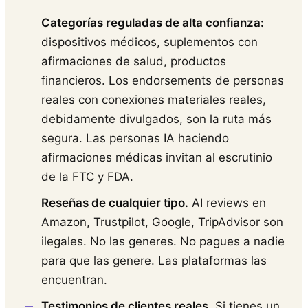
Categorías reguladas de alta confianza:
dispositivos médicos, suplementos con
afirmaciones de salud, productos
financieros. Los endorsements de personas
reales con conexiones materiales reales,
debidamente divulgados, son la ruta más
segura. Las personas IA haciendo
afirmaciones médicas invitan al escrutinio
de la FTC y FDA.
Reseñas de cualquier tipo.
AI reviews en
Amazon, Trustpilot, Google, TripAdvisor son
ilegales. No las generes. No pagues a nadie
para que las genere. Las plataformas las
encuentran.
Testimonios de clientes reales.
Si tienes un