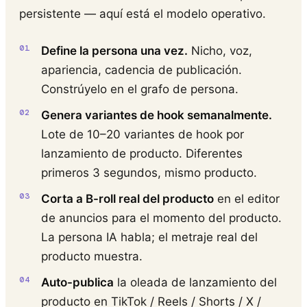
persistente — aquí está el modelo operativo.
Define la persona una vez.
Nicho, voz,
apariencia, cadencia de publicación.
Constrúyelo en el grafo de persona.
Genera variantes de hook semanalmente.
Lote de 10–20 variantes de hook por
lanzamiento de producto. Diferentes
primeros 3 segundos, mismo producto.
Corta a B-roll real del producto
en el editor
de anuncios para el momento del producto.
La persona IA habla; el metraje real del
producto muestra.
Auto-publica
la oleada de lanzamiento del
producto en TikTok / Reels / Shorts / X /