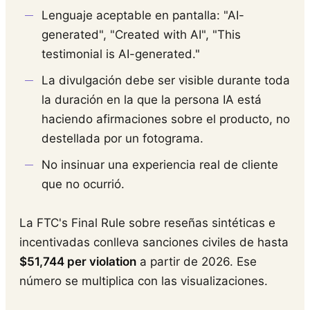
Lenguaje aceptable en pantalla: "AI-
generated", "Created with AI", "This
testimonial is AI-generated."
La divulgación debe ser visible durante toda
la duración en la que la persona IA está
haciendo afirmaciones sobre el producto, no
destellada por un fotograma.
No insinuar una experiencia real de cliente
que no ocurrió.
La FTC's Final Rule sobre reseñas sintéticas e
incentivadas conlleva sanciones civiles de hasta
$51,744 per violation
a partir de 2026. Ese
número se multiplica con las visualizaciones.