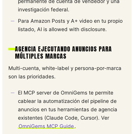
permanente de cuenta de vendedor y una
investigación federal.
Para Amazon Posts y A+ video en tu propio
listado, AI is allowed with disclosure.
AGENCIA EJECUTANDO ANUNCIOS PARA
MÚLTIPLES MARCAS
Multi-cuenta, white-label y persona-por-marca
son las prioridades.
El MCP server de OmniGems te permite
cablear la automatización del pipeline de
anuncios en tus herramientas de agencia
existentes (Claude Code, Cursor). Ver
OmniGems MCP Guide
.