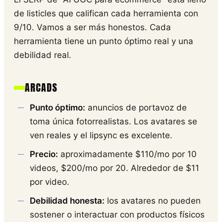
de listicles que califican cada herramienta con
9/10. Vamos a ser más honestos. Cada
herramienta tiene un punto óptimo real y una
debilidad real.
ARCADS
Punto óptimo:
anuncios de portavoz de
toma única fotorrealistas. Los avatares se
ven reales y el lipsync es excelente.
Precio:
aproximadamente $110/mo por 10
videos, $200/mo por 20. Alrededor de $11
por video.
Debilidad honesta:
los avatares no pueden
sostener o interactuar con productos físicos