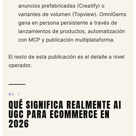
anuncios prefabricadas (Creatify) o
variantes de volumen (Topview). OmniGems
gana en persona persistente a través de
lanzamientos de productos, automatización
con MCP y publicación multiplataforma.
El resto de esta publicación es el detalle a nivel
operador.
QUÉ SIGNIFICA REALMENTE AI
UGC PARA ECOMMERCE EN
2026