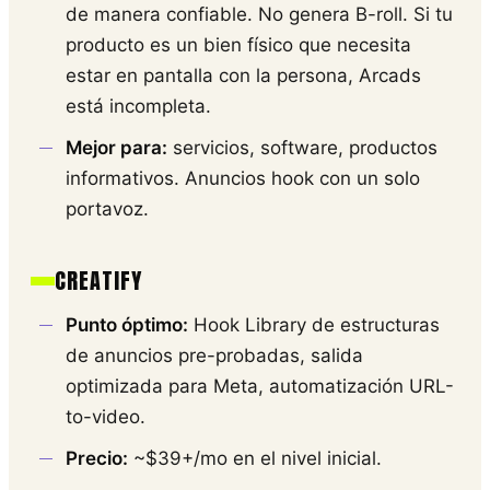
de manera confiable. No genera B-roll. Si tu
producto es un bien físico que necesita
estar en pantalla con la persona, Arcads
está incompleta.
Mejor para:
servicios, software, productos
informativos. Anuncios hook con un solo
portavoz.
CREATIFY
Punto óptimo:
Hook Library de estructuras
de anuncios pre-probadas, salida
optimizada para Meta, automatización URL-
to-video.
Precio:
~$39+/mo en el nivel inicial.