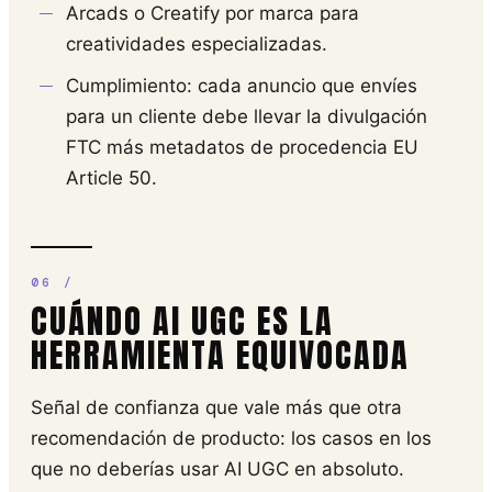
Arcads o Creatify por marca para
creatividades especializadas.
Cumplimiento: cada anuncio que envíes
para un cliente debe llevar la divulgación
FTC más metadatos de procedencia EU
Article 50.
CUÁNDO AI UGC ES LA
HERRAMIENTA EQUIVOCADA
Señal de confianza que vale más que otra
recomendación de producto: los casos en los
que no deberías usar AI UGC en absoluto.