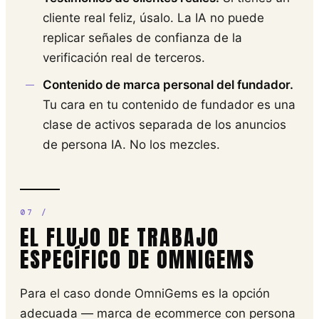
cliente real feliz, úsalo. La IA no puede
replicar señales de confianza de la
verificación real de terceros.
Contenido de marca personal del fundador.
Tu cara en tu contenido de fundador es una
clase de activos separada de los anuncios
de persona IA. No los mezcles.
EL FLUJO DE TRABAJO
ESPECÍFICO DE OMNIGEMS
Para el caso donde OmniGems es la opción
adecuada — marca de ecommerce con persona