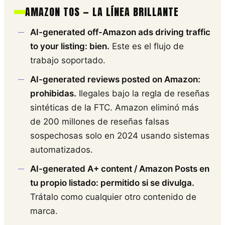
AMAZON TOS — LA LÍNEA BRILLANTE
AI-generated off-Amazon ads driving traffic
to your listing: bien.
Este es el flujo de
trabajo soportado.
AI-generated reviews posted on Amazon:
prohibidas.
Ilegales bajo la regla de reseñas
sintéticas de la FTC. Amazon eliminó más
de 200 millones de reseñas falsas
sospechosas solo en 2024 usando sistemas
automatizados.
AI-generated A+ content / Amazon Posts en
tu propio listado: permitido si se divulga.
Trátalo como cualquier otro contenido de
marca.