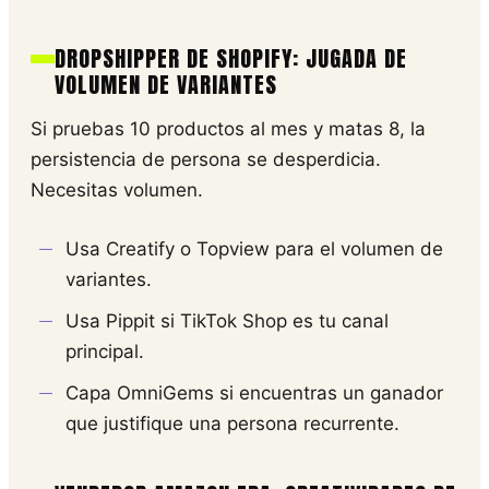
DROPSHIPPER DE SHOPIFY: JUGADA DE
VOLUMEN DE VARIANTES
Si pruebas 10 productos al mes y matas 8, la
persistencia de persona se desperdicia.
Necesitas volumen.
Usa Creatify o Topview para el volumen de
variantes.
Usa Pippit si TikTok Shop es tu canal
principal.
Capa OmniGems si encuentras un ganador
que justifique una persona recurrente.