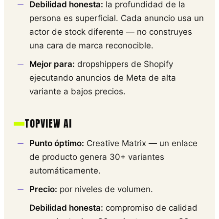
Debilidad honesta:
la profundidad de la
persona es superficial. Cada anuncio usa un
actor de stock diferente — no construyes
una cara de marca reconocible.
Mejor para:
dropshippers de Shopify
ejecutando anuncios de Meta de alta
variante a bajos precios.
TOPVIEW AI
Punto óptimo:
Creative Matrix — un enlace
de producto genera 30+ variantes
automáticamente.
Precio:
por niveles de volumen.
Debilidad honesta:
compromiso de calidad