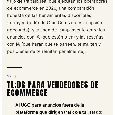
flujo de trabajo real que ejecutan los operadores
de ecommerce en 2026, una comparación
honesta de las herramientas disponibles
(incluyendo dónde OmniGems no es la opción
adecuada), y la línea de cumplimiento entre los
anuncios con IA (que están bien) y las reseñas
con IA (que harán que te baneen, te multen y
posiblemente te remitan penalmente).
TL;DR PARA VENDEDORES DE
ECOMMERCE
AI UGC para anuncios fuera de la
plataforma que dirigen tráfico a tu listado: