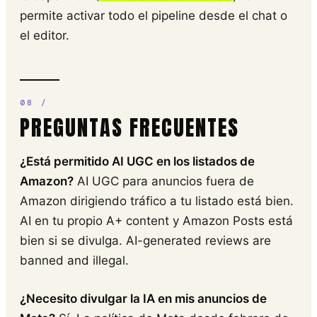
permite activar todo el pipeline desde el chat o
el editor.
PREGUNTAS FRECUENTES
¿Está permitido AI UGC en los listados de
Amazon?
AI UGC para anuncios fuera de
Amazon dirigiendo tráfico a tu listado está bien.
AI en tu propio A+ content y Amazon Posts está
bien si se divulga. AI-generated reviews are
banned and illegal.
¿Necesito divulgar la IA en mis anuncios de