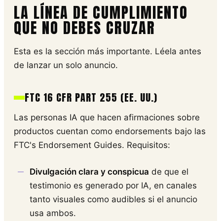
LA LÍNEA DE CUMPLIMIENTO
QUE NO DEBES CRUZAR
Esta es la sección más importante. Léela antes
de lanzar un solo anuncio.
FTC 16 CFR PART 255 (EE. UU.)
Las personas IA que hacen afirmaciones sobre
productos cuentan como endorsements bajo las
FTC's Endorsement Guides. Requisitos:
Divulgación clara y conspicua
de que el
testimonio es generado por IA, en canales
tanto visuales como audibles si el anuncio
usa ambos.