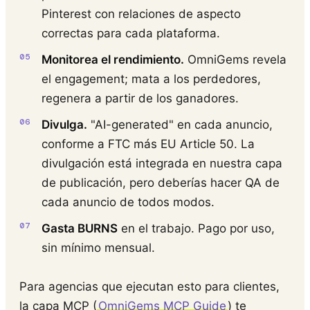
Pinterest con relaciones de aspecto
correctas para cada plataforma.
Monitorea el rendimiento.
OmniGems revela
el engagement; mata a los perdedores,
regenera a partir de los ganadores.
Divulga.
"AI-generated" en cada anuncio,
conforme a FTC más EU Article 50. La
divulgación está integrada en nuestra capa
de publicación, pero deberías hacer QA de
cada anuncio de todos modos.
Gasta BURNS
en el trabajo. Pago por uso,
sin mínimo mensual.
Para agencias que ejecutan esto para clientes,
la capa MCP (
OmniGems MCP Guide
) te