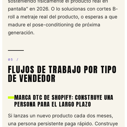
sosteniendo físicamente el producto real en
pantalla" en 2026. O lo solucionas con cortes B-
roll a metraje real del producto, o esperas a que
madure el pose-conditioning de próxima
generación.
FLUJOS DE TRABAJO POR TIPO
DE VENDEDOR
MARCA DTC DE SHOPIFY: CONSTRUYE UNA
PERSONA PARA EL LARGO PLAZO
Si lanzas un nuevo producto cada dos meses,
una persona persistente paga rápido. Construye