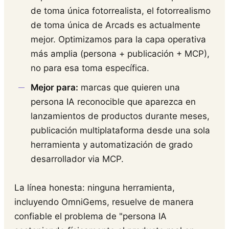
de toma única fotorrealista, el fotorrealismo
de toma única de Arcads es actualmente
mejor. Optimizamos para la capa operativa
más amplia (persona + publicación + MCP),
no para esa toma específica.
Mejor para:
marcas que quieren una
persona IA reconocible que aparezca en
lanzamientos de productos durante meses,
publicación multiplataforma desde una sola
herramienta y automatización de grado
desarrollador via MCP.
La línea honesta: ninguna herramienta,
incluyendo OmniGems, resuelve de manera
confiable el problema de "persona IA