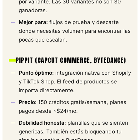
por variante. Las 30 variantes no son 30
ganadoras.
Mejor para:
flujos de prueba y descarte
donde necesitas volumen para encontrar las
pocas que escalan.
PIPPIT (CAPCUT COMMERCE, BYTEDANCE)
Punto óptimo:
integración nativa con Shopify
y TikTok Shop. El feed de productos se
importa directamente.
Precio:
150 créditos gratis/semana, planes
pagos desde ~$24/mo.
Debilidad honesta:
plantillas que se sienten
genéricas. También estás bloqueando tu