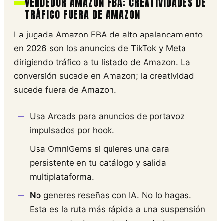
VENDEDOR AMAZON FBA: CREATIVIDADES DE
TRÁFICO FUERA DE AMAZON
La jugada Amazon FBA de alto apalancamiento
en 2026 son los anuncios de TikTok y Meta
dirigiendo tráfico a tu listado de Amazon. La
conversión sucede en Amazon; la creatividad
sucede fuera de Amazon.
Usa Arcads para anuncios de portavoz
impulsados por hook.
Usa OmniGems si quieres una cara
persistente en tu catálogo y salida
multiplataforma.
No
generes reseñas con IA. No lo hagas.
Esta es la ruta más rápida a una suspensión