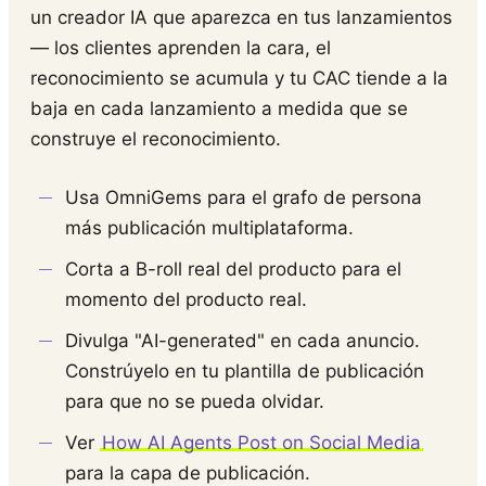
un creador IA que aparezca en tus lanzamientos
— los clientes aprenden la cara, el
reconocimiento se acumula y tu CAC tiende a la
baja en cada lanzamiento a medida que se
construye el reconocimiento.
Usa OmniGems para el grafo de persona
más publicación multiplataforma.
Corta a B-roll real del producto para el
momento del producto real.
Divulga "AI-generated" en cada anuncio.
Constrúyelo en tu plantilla de publicación
para que no se pueda olvidar.
Ver
How AI Agents Post on Social Media
para la capa de publicación.