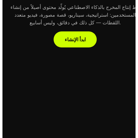
ط إنتاج المخرج بالذكاء الاصطناعي يُولّد محتوى أصيلاً من إنشاء
المستخدمين: استراتيجية، سيناريو، قصة مصورة، فيديو متعدد
اللقطات — كل ذلك في دقائق، وليس أسابيع.
ابدأ الإنشاء