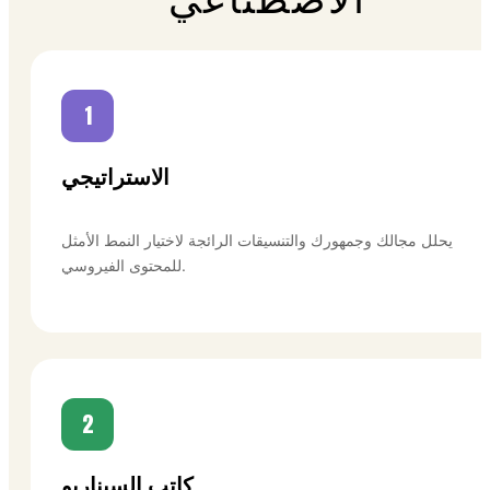
1
الاستراتيجي
يحلل مجالك وجمهورك والتنسيقات الرائجة لاختيار النمط الأمثل
للمحتوى الفيروسي.
2
كاتب السيناريو