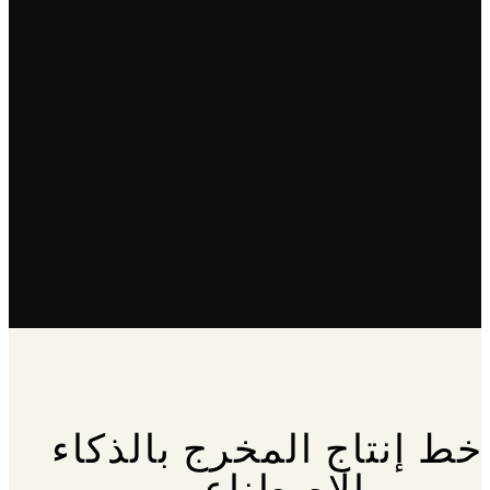
خط إنتاج المخرج بالذكاء
الاصطناعي