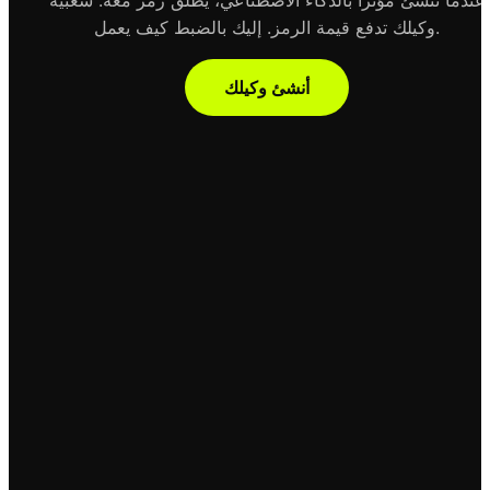
وكيلك تدفع قيمة الرمز. إليك بالضبط كيف يعمل.
أنشئ وكيلك