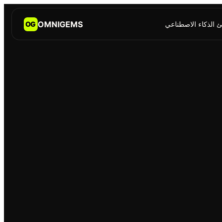
OMNIGEMS
OG
 الذكاء الاصطناعي