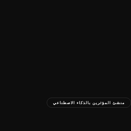
منشئ المؤثرين بالذكاء الاصطناعي