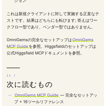
ション
これは新規クライアントに対して実施する正直なテ
ストです。結果はどちらにも転びます; 答えはワー
クフロー型であり、ベンダー型ではありません。
OmniGemsの完全なセットアップは
OmniGems
MCP Guide
を参照。Higgsfieldのセットアップは
公式Higgsfield MCPドキュメントを参照。
次に読むもの
OmniGems MCP Guide
— 完全なセットアッ
プ + 16ツールリファレンス