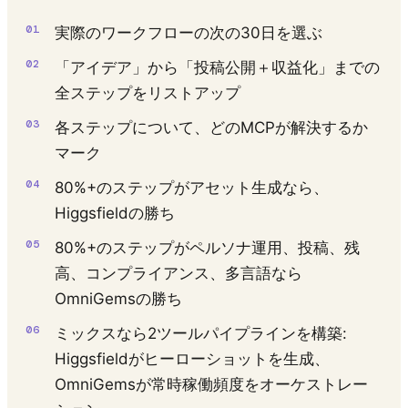
実際のワークフローの次の30日を選ぶ
「アイデア」から「投稿公開＋収益化」までの
全ステップをリストアップ
各ステップについて、どのMCPが解決するか
マーク
80%+のステップがアセット生成なら、
Higgsfieldの勝ち
80%+のステップがペルソナ運用、投稿、残
高、コンプライアンス、多言語なら
OmniGemsの勝ち
ミックスなら2ツールパイプラインを構築:
Higgsfieldがヒーローショットを生成、
OmniGemsが常時稼働頻度をオーケストレー