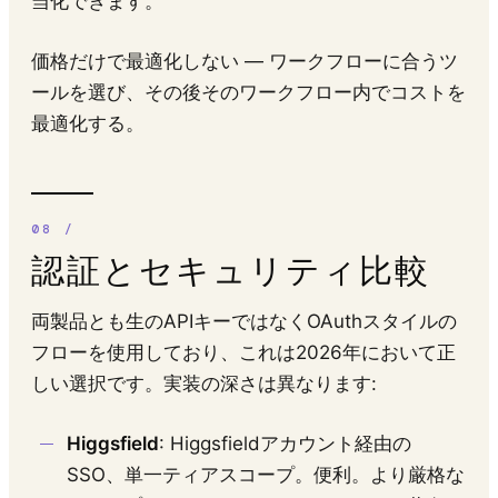
当化できます。
価格だけで最適化しない — ワークフローに合うツ
ールを選び、その後そのワークフロー内でコストを
最適化する。
認証とセキュリティ比較
両製品とも生のAPIキーではなくOAuthスタイルの
フローを使用しており、これは2026年において正
しい選択です。実装の深さは異なります:
Higgsfield
: Higgsfieldアカウント経由の
SSO、単一ティアスコープ。便利。より厳格な