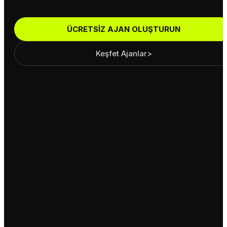
ÜCRETSİZ AJAN OLUŞTURUN
Keşfet
Ajanlar
>